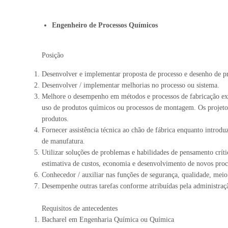
Engenheiro de Processos Químicos
Posição
Desenvolver e implementar proposta de processo e desenho de pr
Desenvolver / implementar melhorias no processo ou sistema.
Melhore o desempenho em métodos e processos de fabricação exist
uso de produtos químicos ou processos de montagem. Os projeto
produtos.
Fornecer assistência técnica ao chão de fábrica enquanto introd
de manufatura.
Utilizar soluções de problemas e habilidades de pensamento críti
estimativa de custos, economia e desenvolvimento de novos proc
Conhecedor / auxiliar nas funções de segurança, qualidade, meio 
Desempenhe outras tarefas conforme atribuídas pela administraç
Requisitos de antecedentes
Bacharel em Engenharia Química ou Química