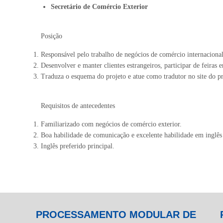
Secretário de Comércio Exterior
Posição
Responsável pelo trabalho de negócios de comércio internaciona
Desenvolver e manter clientes estrangeiros, participar de feiras e
Traduza o esquema do projeto e atue como tradutor no site do pr
Requisitos de antecedentes
Familiarizado com negócios de comércio exterior.
Boa habilidade de comunicação e excelente habilidade em inglês
Inglês preferido principal.
PROCESSAMENTO MODULAR DE