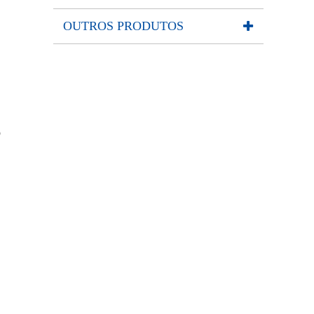
OUTROS PRODUTOS
o