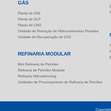
GÁS
Planta de GNL
Planta de GLP
Planta de CNG
Unidade de Remoção de Hidrocarbonetos Pesados
Unidade de Recuperação de CO2
REFINARIA MODULAR
Mini Refinaria de Petróleo
Refinaria de Petróleo Modular
Refinaria Hidroskimming
Unidades de Processamento de Refinaria de Petróleo
Copyrigh