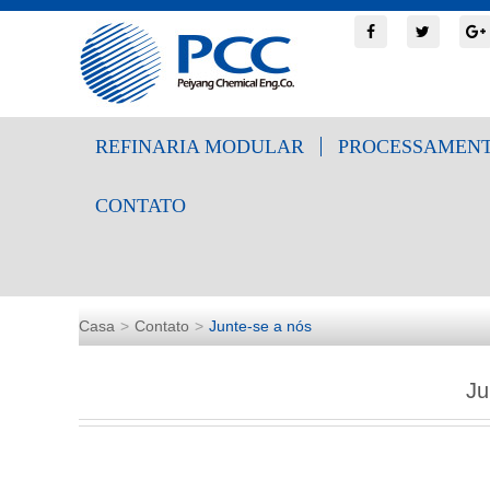
REFINARIA MODULAR
PROCESSAMENT
CONTATO
Casa
Contato
Junte-se a nós
Ju