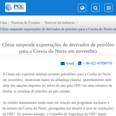
Casa
Noticias & Eventos
Notícias da indústria
China suspende exportações de derivados de petróleo para a Coreia do Norte
China suspende exportações de derivados de petróleo
para a Coreia do Norte em novembro
email
+ 86-022-87890750
A China não exportou nenhum produto petrolífero para a Coréia do Norte
em novembro, mostraram dados da alfândega chinesa, aparentemente indo
além das sanções impostas no início do ano pela ONU em uma tentativa de
limitar as remessas de petróleo ao país isolado.
As tensões aumentaram ainda mais em relação aos programas nucleares e
de mísseis da Coréia do Norte, perseguidos em desafio a anos de resoluções
da ONU. Na semana passada, o Conselho de Segurança da ONU impôs