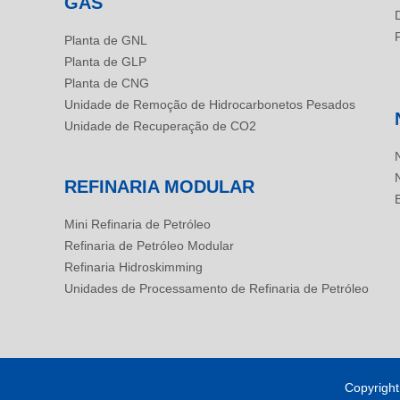
GÁS
Planta de GNL
Planta de GLP
Planta de CNG
Unidade de Remoção de Hidrocarbonetos Pesados
Unidade de Recuperação de CO2
REFINARIA MODULAR
Mini Refinaria de Petróleo
Refinaria de Petróleo Modular
Refinaria Hidroskimming
Unidades de Processamento de Refinaria de Petróleo
Copyrigh