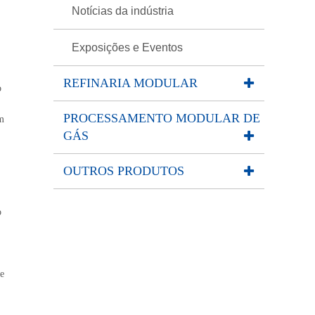
Notícias da indústria
Exposições e Eventos
REFINARIA MODULAR
o
PROCESSAMENTO MODULAR DE
em
GÁS
OUTROS PRODUTOS
o
e