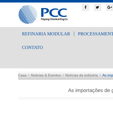
REFINARIA MODULAR
PROCESSAMENT
CONTATO
Casa
Noticias & Eventos
Notícias da indústria
As imp
As importações de 