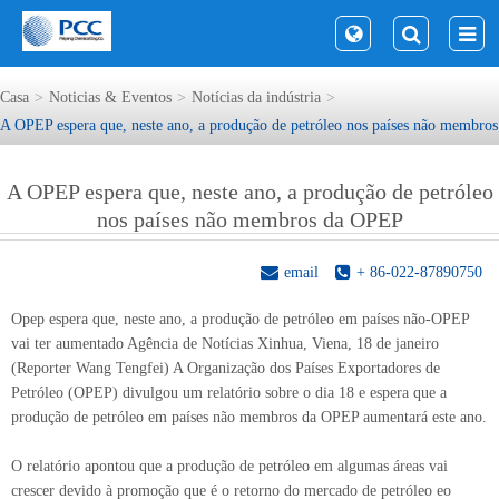
Casa
Noticias & Eventos
Notícias da indústria
A OPEP espera que, neste ano, a produção de petróleo nos países não membr
A OPEP espera que, neste ano, a produção de petróleo
nos países não membros da OPEP
email
+ 86-022-87890750
Opep espera que, neste ano, a produção de petróleo em países não-OPEP
vai ter aumentado Agência de Notícias Xinhua, Viena, 18 de janeiro
(Reporter Wang Tengfei) A Organização dos Países Exportadores de
Petróleo (OPEP) divulgou um relatório sobre o dia 18 e espera que a
produção de petróleo em países não membros da OPEP aumentará este ano.
O relatório apontou que a produção de petróleo em algumas áreas vai
crescer devido à promoção que é o retorno do mercado de petróleo eo