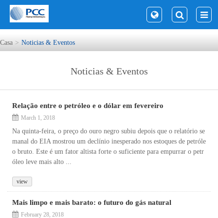
Casa
Noticias & Eventos
Noticias & Eventos
Relação entre o petróleo e o dólar em fevereiro
March 1, 2018
Na quinta-feira, o preço do ouro negro subiu depois que o relatório se
manal do EIA mostrou um declínio inesperado nos estoques de petróle
o bruto. Este é um fator altista forte o suficiente para empurrar o petr
óleo leve mais alto ...
view
Mais limpo e mais barato: o futuro do gás natural
February 28, 2018